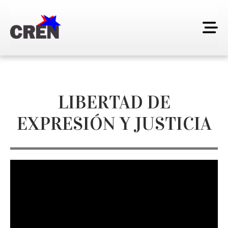
LIBERTAD DE
EXPRESIÓN Y JUSTICIA