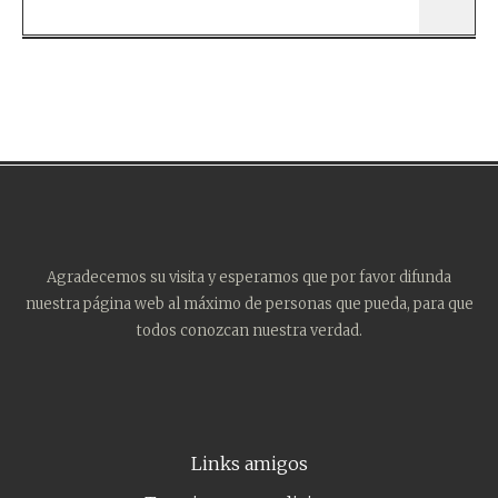
Agradecemos su visita y esperamos que por favor difunda
nuestra página web al máximo de personas que pueda, para que
todos conozcan nuestra verdad.
Links amigos