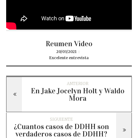
Reumen Video
20/03/2021
Excelente entrevista
ANTERIOR
En Jake Jocelyn Holt y Waldo
Mora
SIGUIENTE
¿Cuantos casos de DDHH son
verdaderos casos de DDHH?