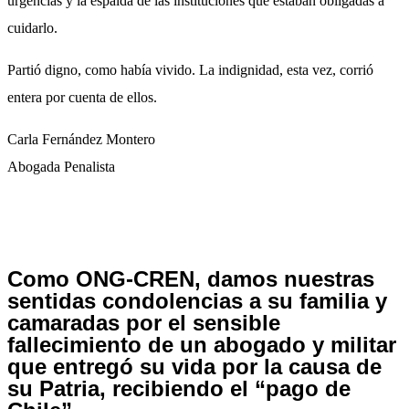
urgencias y la espalda de las instituciones que estaban obligadas a
cuidarlo.
Partió digno, como había vivido. La indignidad, esta vez, corrió
entera por cuenta de ellos.
Carla Fernández Montero
Abogada​​​​​​​​​​​​​​​​ Penalista
Como ONG-CREN, damos nuestras
sentidas condolencias a su familia y
camaradas por el sensible
fallecimiento de un abogado y militar
que entregó su vida por la causa de
su Patria, recibiendo el “pago de