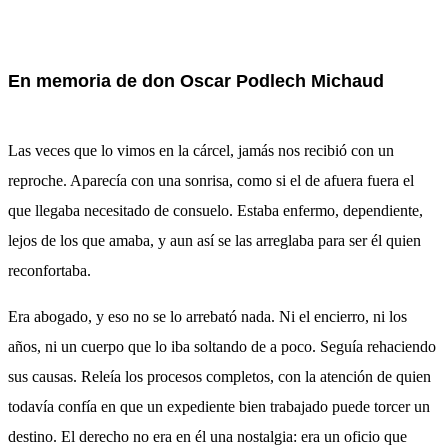
En memoria de don Oscar Podlech Michaud
Las veces que lo vimos en la cárcel, jamás nos recibió con un
reproche. Aparecía con una sonrisa, como si el de afuera fuera el
que llegaba necesitado de consuelo. Estaba enfermo, dependiente,
lejos de los que amaba, y aun así se las arreglaba para ser él quien
reconfortaba.
Era abogado, y eso no se lo arrebató nada. Ni el encierro, ni los
años, ni un cuerpo que lo iba soltando de a poco. Seguía rehaciendo
sus causas. Releía los procesos completos, con la atención de quien
todavía confía en que un expediente bien trabajado puede torcer un
destino. El derecho no era en él una nostalgia: era un oficio que