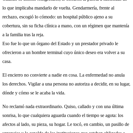
lo que implicaba mandarlo de vuelta. Gendarmería, frente al
rechazo, escogió lo cómodo: un hospital público ajeno a su
cobertura, sin su ficha clínica a mano, con un régimen que mantenía
a la familia tras la reja.
Eso fue lo que un órgano del Estado y un prestador privado le
ofrecieron a un hombre terminal cuyo único deseo era volver a su
casa.
El encierro no convierte a nadie en cosa. La enfermedad no anula
los derechos. Vigilar a una persona no autoriza a decidir, en su lugar,
dónde y cómo se le acaba la vida.
No reclamó nada extraordinario. Quiso, callado y con una última
sonrisa, lo que cualquiera aguarda cuando el tiempo se agota: los
afectos al lado, su pieza, su hogar. Le tocó, en cambio, un pasillo de