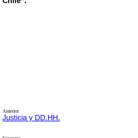
Chile”.
Anterior
Justicia y DD.HH.