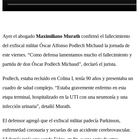
Ayer el abogado
Maximiliano Murath
confirmó el fallecimiento
del exfiscal militar Óscar Alfonso Podlech Michaud la jornada de
este viernes. “Como defensa lamentamos mucho el fallecimiento y
partida de don Óscar Podlech Michaud”, declaró el jurista.
Podlech, estaba recluido en Colina I, tenía 90 años y presentaba un
cuadro de salud complejo. “Estaba gravemente enfermo en esta
etapa terminal, hospitalizado en la UTI con una neumonía y una
infección urinaria”, detalló Murath.
El defensor agregó que el exfiscal militar padecía Parkinson,
enfermedad coronaria y secuelas de un accidente cerebrovascular.