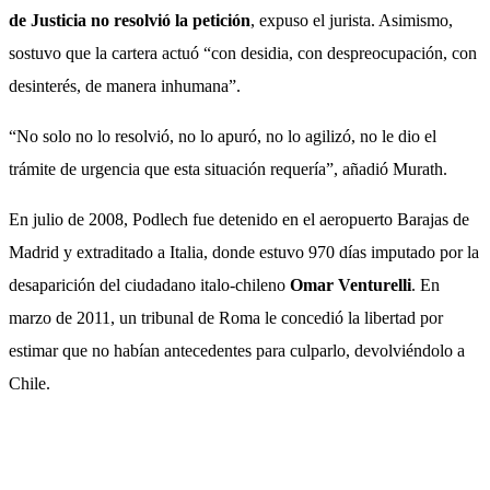
de Justicia no resolvió la petición
, expuso el jurista. Asimismo,
sostuvo que la cartera actuó “con desidia, con despreocupación, con
desinterés, de manera inhumana”.
“No solo no lo resolvió, no lo apuró, no lo agilizó, no le dio el
trámite de urgencia que esta situación requería”, añadió Murath.
En julio de 2008, Podlech fue detenido en el aeropuerto Barajas de
Madrid y extraditado a Italia, donde estuvo 970 días imputado por la
desaparición del ciudadano italo-chileno
Omar Venturelli
. En
marzo de 2011, un tribunal de Roma le concedió la libertad por
estimar que no habían antecedentes para culparlo, devolviéndolo a
Chile.