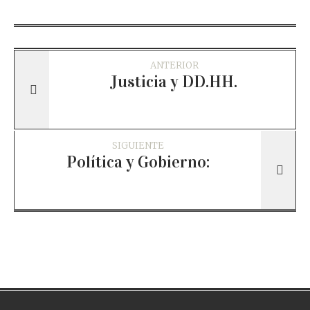
ANTERIOR
Justicia y DD.HH.
SIGUIENTE
Política y Gobierno: