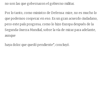
no son las que gobernaron el gobierno militar.
Por lo tanto, como ministro de Defensa: mire, no es mucho lo
que podemos cooperar en eso. Es un gran acuerdo ciudadano,
pero este país progresa, como lo hizo Europa después de la
Segunda Guerra Mundial, sobre la vía de mirar para adelante,
aunque
haya dolor que quedó pendiente”, concluyó.