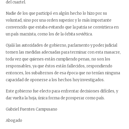
del cuartel.
Nadie de los que participó en algún hecho lo hizo por su
voluntad, sino por una orden superior y lo
más importante
convencido que estaba evitando que la patria se convirtiera en
un país marxista,
como los de la órbita soviética.
Ojalá las autoridades de gobierno, parlamento y poder judicial
tomen las medidas adecuadas para
terminar con esta masacre,
toda vez que quienes están cumpliendo penas, no son los
responsables, ya que éstos están fallecidos, respondiendo
entonces, los subalternos de esa época
que no tenían ninguna
capacidad de oponerse a los hechos hoy investigados.
Este gobierno fue electo para enfrentar decisiones difíciles, y
dar vuelta la hoja, única forma de
prosperar como país.
Gabriel Fuentes Campusano
Abogado