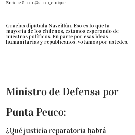
Enrique Slater
@slater_enrique
Gracias diputada Naveillán. Eso es lo que la
mayoría de los chilenos, estamos esperando de
nuestros políticos. En parte por esas ideas
humanitarias y republicanos, votamos por ustedes.
Ministro de Defensa por
Punta Peuco:
¿Qué
justicia reparatoria habrá