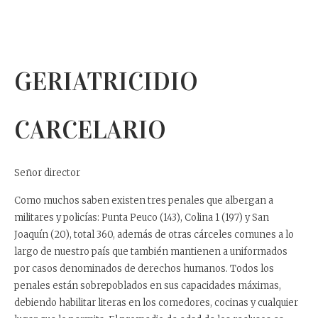
GERIATRICIDIO
CARCELARIO
Señor director
Como muchos saben existen tres penales que albergan a
militares y policías: Punta Peuco (143),
Colina 1 (197) y San
Joaquín (20), total 360, además de otras cárceles comunes a lo
largo de
nuestro país que también mantienen a uniformados
por casos denominados de derechos
humanos. Todos los
penales están sobrepoblados en sus capacidades máximas,
debiendo habilitar
literas en los comedores, cocinas y cualquier