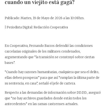
cuando un viejito está gagá?
Publicado: Martes, 19 de Mayo de 2026 a las 10:08hrs.
| Periodista Digital: Redacción Cooperativa
En Cooperativa, Fernando Barros defendió las condiciones
carcelarias originales de los militares condenados,
argumentando que “la transición se construyó sobre ciertas
bases”.
“Cuando hay razones humanitarias, cualquiera que sea el delito,
ellas deben prosperar” para que así “cumplan la última parte de
su sentencia, en casa”, señaló el jefe de cartera.
Respecto a las demandas de información sobre DD.DD., aseguró
que “no hay archivos guardados donde están todos los
antecedentes” en las ramas castrenses actuales.