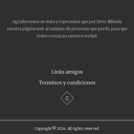
Agradecemos su visita y esperamos que por favor difunda
nuestra página web al máximo de personas que pueda, para que
todos conozcan nuestra verdad.
Links amigos
Terminos y condiciones
Copyright © 2024. All rights reserved.