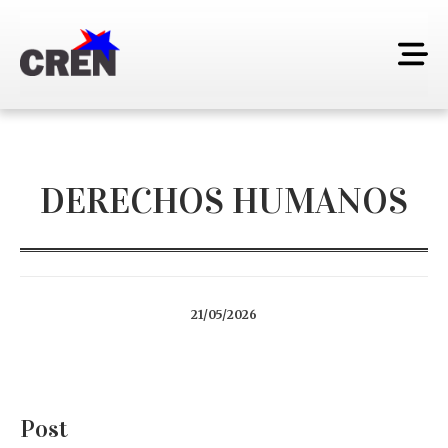
DERECHOS HUMANOS
21/05/2026
Post