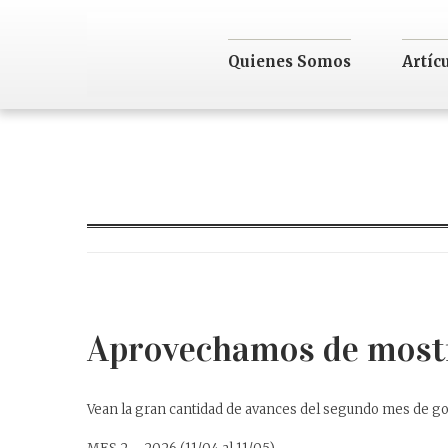
Quienes Somos
Artíc
Aprovechamos de mostr
Vean la gran cantidad de avances del segundo mes de go