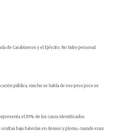
da de Carabineros y el Ejército. No hubo personal
ducación pública, mucho se habla de eso pero poco se
epresenta el 85% de los casos identificados.
e ocultas bajo baterías en desuso y plomo, cuando eran