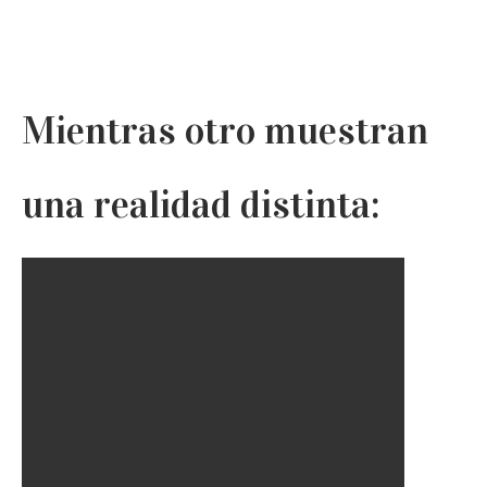
Mientras otro muestran
una realidad distinta: