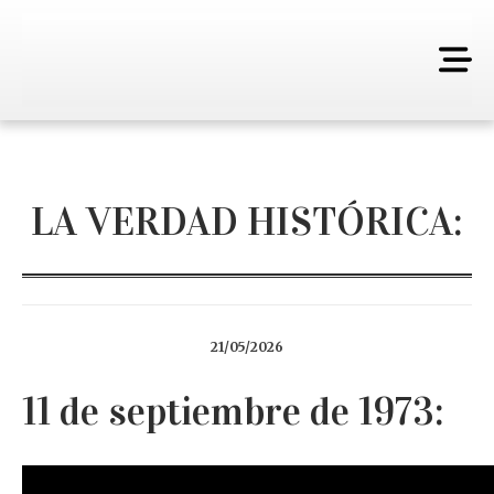
LA VERDAD HISTÓRICA:
21/05/2026
11 de septiembre de 1973: