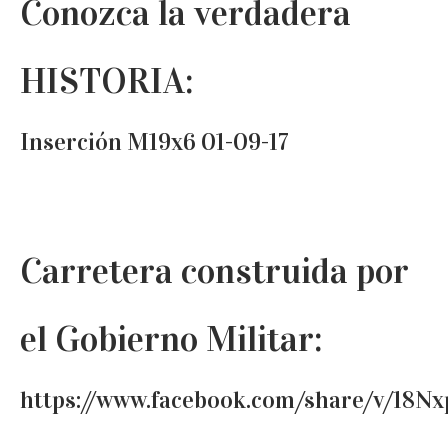
Conozca la verdadera
HISTORIA:
Inserción M19x6 01-09-17
Carretera construida por
el Gobierno Militar:
https://www.facebook.com/share/v/18N