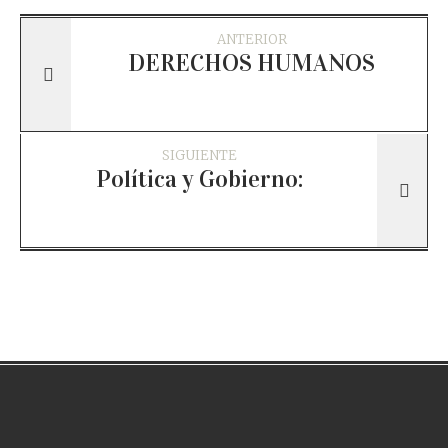
ANTERIOR
DERECHOS HUMANOS
SIGUIENTE
Política y Gobierno: